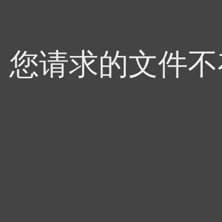
4，您请求的文件不